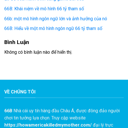
66B: Khái niệm về mô hình 66 tỷ tham số
66b: một mô hình ngôn ngữ lớn và ảnh hưởng của nó
66B: Hiểu về một mô hình ngôn ngữ 66 tỷ tham số
Bình Luận
Không có bình luận nào để hiển thị.
VỀ CHÚNG TÔI
66B
Nhà cái uy tín hàng đầu Châu Á, được đông đảo người
chơi tin tưởng lựa chọn. Truy cập website
https://howamericakilledmymother.com/
đại lý trực