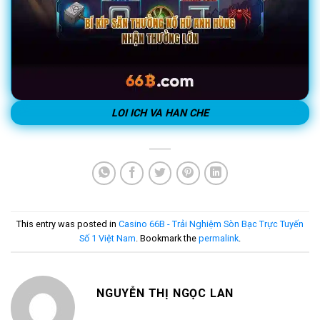
LOI ICH VA HAN CHE
This entry was posted in
Casino 66B - Trải Nghiệm Sòn Bạc Trực Tuyến
Số 1 Việt Nam
. Bookmark the
permalink
.
NGUYỄN THỊ NGỌC LAN