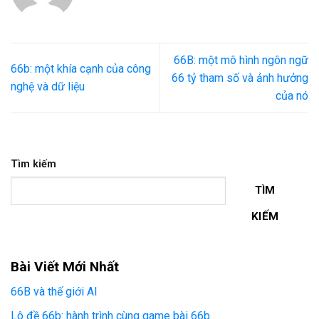
66B: một mô hình ngôn ngữ
66b: một khía cạnh của công
66 tỷ tham số và ảnh hưởng
nghệ và dữ liệu
của nó
Tìm kiếm
TÌM
KIẾM
Bài Viết Mới Nhất
66B và thế giới AI
Lô đề 66b: hành trình cùng game bài 66b