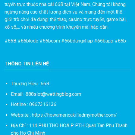
tuyến trực thuộc nhà cái 66B tại Việt Nam. Chúng tôi không
ngừng nâng cao chất lượng dịch vụ và mang đến một thế
giới trò chơi đa dạng: thể thao, casino trực tuyến, game bài,
xổ số,... và nhiều chương trình khuyến mãi hấp dẫn.
#
66B
#66blode #66bcom #66bdangnhap #66bapp #66b
THÔNG TIN LIÊN HỆ
Thương Hiệu : 66B
Email :
888slot@wettingblog.com
Hotline : 0967316136
Website :
https://howamericakilledmymother.com/
Địa Chỉ : 114 PHU THO HOA P. PTH Quan Tan Phu Thanh
pho Ho Chi Minh