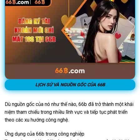
LỊCH SỬ VÀ NGUỒN GỐC CỦA 66B
Dù nguồn gốc của nó như thế nào, 66b đã trở thành một khái
niệm tham chiếu trong nhiều lĩnh vực và tiếp tục phát triển
theo các xu hướng công nghệ.
Ứng dụng của 66b trong công nghiệp