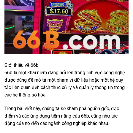
Giới thiệu về 66b
66b là một khái niệm đang nổi lên trong lĩnh vực công nghệ,
được dùng để mô tả một phạm vi dữ liệu hoặc một hệ quy
tắc liên quan đến cách thức xử lý và quản lý thông tin trong
các hệ thống số hóa.
Trong bài viết này, chúng ta sẽ khám phá nguồn gốc, đặc
điểm và các ứng dụng tiềm năng của 66b, cũng như tác
động của nó đến các ngành công nghiệp khác nhau.