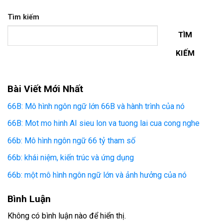
Tìm kiếm
TÌM
KIẾM
Bài Viết Mới Nhất
66B: Mô hình ngôn ngữ lớn 66B và hành trình của nó
66B: Mot mo hinh AI sieu lon va tuong lai cua cong nghe
66b: Mô hình ngôn ngữ 66 tỷ tham số
66b: khái niệm, kiến trúc và ứng dụng
66b: một mô hình ngôn ngữ lớn và ảnh hưởng của nó
Bình Luận
Không có bình luận nào để hiển thị.