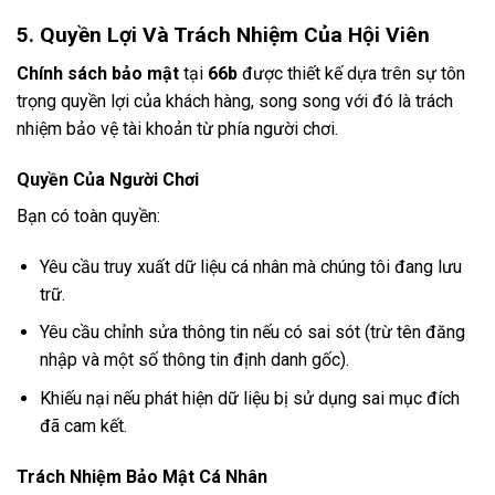
5. Quyền Lợi Và Trách Nhiệm Của Hội Viên
Chính sách bảo mật
tại
66b
được thiết kế dựa trên sự tôn
trọng quyền lợi của khách hàng, song song với đó là trách
nhiệm bảo vệ tài khoản từ phía người chơi.
Quyền Của Người Chơi
Bạn có toàn quyền:
Yêu cầu truy xuất dữ liệu cá nhân mà chúng tôi đang lưu
trữ.
Yêu cầu chỉnh sửa thông tin nếu có sai sót (trừ tên đăng
nhập và một số thông tin định danh gốc).
Khiếu nại nếu phát hiện dữ liệu bị sử dụng sai mục đích
đã cam kết.
Trách Nhiệm Bảo Mật Cá Nhân