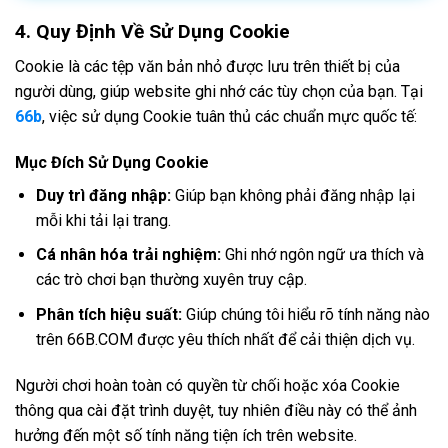
4. Quy Định Về Sử Dụng Cookie
Cookie là các tệp văn bản nhỏ được lưu trên thiết bị của
người dùng, giúp website ghi nhớ các tùy chọn của bạn. Tại
66b
, việc sử dụng Cookie tuân thủ các chuẩn mực quốc tế:
Mục Đích Sử Dụng Cookie
Duy trì đăng nhập:
Giúp bạn không phải đăng nhập lại
mỗi khi tải lại trang.
Cá nhân hóa trải nghiệm:
Ghi nhớ ngôn ngữ ưa thích và
các trò chơi bạn thường xuyên truy cập.
Phân tích hiệu suất:
Giúp chúng tôi hiểu rõ tính năng nào
trên 66B.COM được yêu thích nhất để cải thiện dịch vụ.
Người chơi hoàn toàn có quyền từ chối hoặc xóa Cookie
thông qua cài đặt trình duyệt, tuy nhiên điều này có thể ảnh
hưởng đến một số tính năng tiện ích trên website.