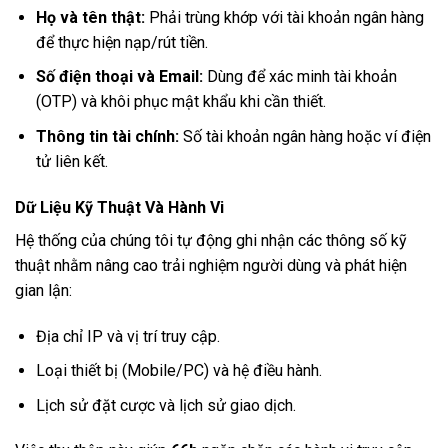
Họ và tên thật:
Phải trùng khớp với tài khoản ngân hàng
để thực hiện nạp/rút tiền.
Số điện thoại và Email:
Dùng để xác minh tài khoản
(OTP) và khôi phục mật khẩu khi cần thiết.
Thông tin tài chính:
Số tài khoản ngân hàng hoặc ví điện
tử liên kết.
Dữ Liệu Kỹ Thuật Và Hành Vi
Hệ thống của chúng tôi tự động ghi nhận các thông số kỹ
thuật nhằm nâng cao trải nghiệm người dùng và phát hiện
gian lận:
Địa chỉ IP và vị trí truy cập.
Loại thiết bị (Mobile/PC) và hệ điều hành.
Lịch sử đặt cược và lịch sử giao dịch.