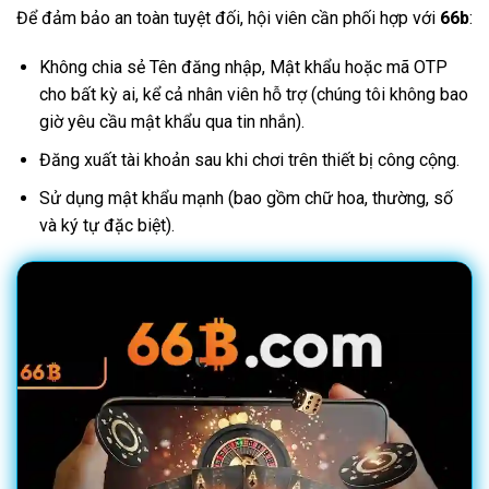
Để đảm bảo an toàn tuyệt đối, hội viên cần phối hợp với
66b
:
Không chia sẻ Tên đăng nhập, Mật khẩu hoặc mã OTP
cho bất kỳ ai, kể cả nhân viên hỗ trợ (chúng tôi không bao
giờ yêu cầu mật khẩu qua tin nhắn).
Đăng xuất tài khoản sau khi chơi trên thiết bị công cộng.
Sử dụng mật khẩu mạnh (bao gồm chữ hoa, thường, số
và ký tự đặc biệt).