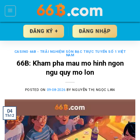
Skip
to
content
ĐĂNG KÝ +
ĐĂNG NHẬP
CASINO 66B - TRẢI NGHIỆM SÒN BẠC TRỰC TUYẾN SỐ 1 VIỆT
NAM
66B: Kham pha mau mo hinh ngon
ngu quy mo lon
POSTED ON
09-08-2026
BY
NGUYỄN THỊ NGỌC LAN
04
Th12