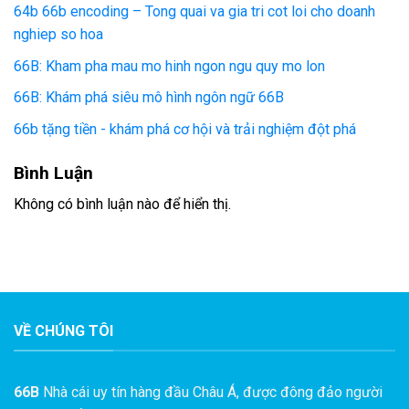
64b 66b encoding – Tong quai va gia tri cot loi cho doanh
nghiep so hoa
66B: Kham pha mau mo hinh ngon ngu quy mo lon
66B: Khám phá siêu mô hình ngôn ngữ 66B
66b tặng tiền - khám phá cơ hội và trải nghiệm đột phá
Bình Luận
Không có bình luận nào để hiển thị.
VỀ CHÚNG TÔI
66B
Nhà cái uy tín hàng đầu Châu Á, được đông đảo người