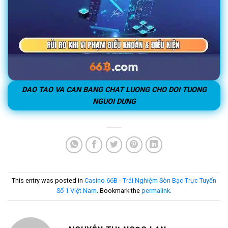
DAO TAO VA CAN BANG CHAT LUONG CHO DOI TUONG
NGUOI DUNG
This entry was posted in
Casino 66B - Trải Nghiệm Sòn Bạc Trực Tuyến
Số 1 Việt Nam
. Bookmark the
permalink
.