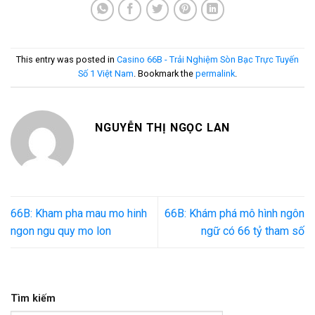
This entry was posted in
Casino 66B - Trải Nghiệm Sòn Bạc Trực Tuyến
Số 1 Việt Nam
. Bookmark the
permalink
.
NGUYỄN THỊ NGỌC LAN
66B: Kham pha mau mo hinh
66B: Khám phá mô hình ngôn
ngon ngu quy mo lon
ngữ có 66 tỷ tham số
Tìm kiếm