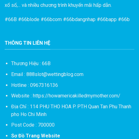
xổ số,... và nhiều chương trình khuyến mãi hấp dẫn.
#
66B
#66blode #66bcom #66bdangnhap #66bapp #66b
THÔNG TIN LIÊN HỆ
Thương Hiệu : 66B
Email :
888slot@wettingblog.com
Hotline : 0967316136
Website :
https://howamericakilledmymother.com/
Địa Chỉ : 114 PHU THO HOA P. PTH Quan Tan Phu Thanh
pho Ho Chi Minh
Post Code : 700000
Sơ Đồ Trang Website