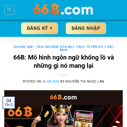
Skip
to
content
ĐĂNG KÝ +
ĐĂNG NHẬP
CASINO 66B - TRẢI NGHIỆM SÒN BẠC TRỰC TUYẾN SỐ 1 VIỆT
NAM
66B: Mô hình ngôn ngữ khổng lồ và
những gì nó mang lại
POSTED ON
06-08-2026
BY
NGUYỄN THỊ NGỌC LAN
04
Th12