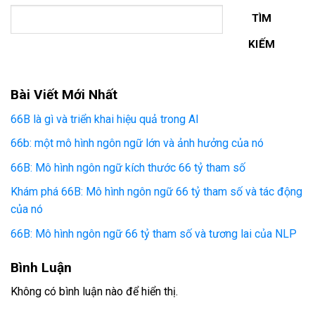
TÌM
KIẾM
Bài Viết Mới Nhất
66B là gì và triển khai hiệu quả trong AI
66b: một mô hình ngôn ngữ lớn và ảnh hưởng của nó
66B: Mô hình ngôn ngữ kích thước 66 tỷ tham số
Khám phá 66B: Mô hình ngôn ngữ 66 tỷ tham số và tác động
của nó
66B: Mô hình ngôn ngữ 66 tỷ tham số và tương lai của NLP
Bình Luận
Không có bình luận nào để hiển thị.