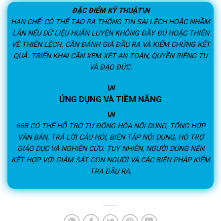
ĐẶC ĐIỂM KỸ THUẬT\N
HẠN CHẾ: CÓ THỂ TẠO RA THÔNG TIN SAI LỆCH HOẶC NHẦM
LẪN NẾU DỮ LIỆU HUẤN LUYỆN KHÔNG ĐẦY ĐỦ HOẶC THIÊN
VỀ THIÊN LỆCH. CẦN ĐÁNH GIÁ ĐẦU RA VÀ KIỂM CHỨNG KẾT
QUẢ. TRIỂN KHAI CẦN XEM XÉT AN TOÀN, QUYỀN RIÊNG TƯ
VÀ ĐẠO ĐỨC.
\N
ỨNG DỤNG VÀ TIỀM NĂNG
\N
66B CÓ THỂ HỖ TRỢ TỰ ĐỘNG HÓA NỘI DUNG, TỔNG HỢP
VĂN BẢN, TRẢ LỜI CÂU HỎI, BIÊN TẬP NỘI DUNG, HỖ TRỢ
GIÁO DỤC VÀ NGHIÊN CỨU. TUY NHIÊN, NGƯỜI DÙNG NÊN
KẾT HỢP VỚI GIÁM SÁT CON NGƯỜI VÀ CÁC BIỆN PHÁP KIỂM
TRA ĐẦU RA.