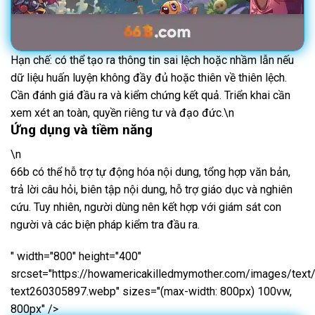
Hạn chế: có thể tạo ra thông tin sai lệch hoặc nhầm lẫn nếu
dữ liệu huấn luyện không đầy đủ hoặc thiên về thiên lệch.
Cần đánh giá đầu ra và kiểm chứng kết quả. Triển khai cần
xem xét an toàn, quyền riêng tư và đạo đức.
\n
Ứng dụng và tiềm năng
\n
66b có thể hỗ trợ tự động hóa nội dung, tổng hợp văn bản,
trả lời câu hỏi, biên tập nội dung, hỗ trợ giáo dục và nghiên
cứu. Tuy nhiên, người dùng nên kết hợp với giám sát con
người và các biện pháp kiểm tra đầu ra.
" width="800" height="400"
srcset="https://howamericakilledmymother.com/images/text
text260305897.webp" sizes="(max-width: 800px) 100vw,
800px" />