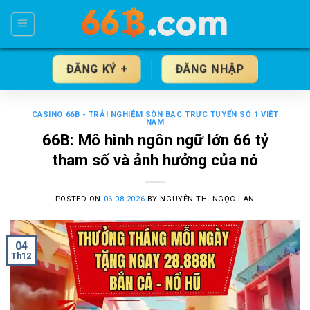
Skip
to
content
ĐĂNG KÝ +
ĐĂNG NHẬP
CASINO 66B - TRẢI NGHIỆM SÒN BẠC TRỰC TUYẾN SỐ 1 VIỆT
NAM
66B: Mô hình ngôn ngữ lớn 66 tỷ
tham số và ảnh hưởng của nó
POSTED ON
06-08-2026
BY
NGUYỄN THỊ NGỌC LAN
04
Th12