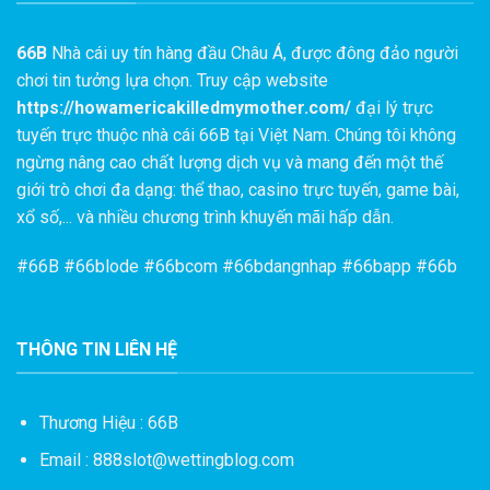
66B
Nhà cái uy tín hàng đầu Châu Á, được đông đảo người
chơi tin tưởng lựa chọn. Truy cập website
https://howamericakilledmymother.com/
đại lý trực
tuyến trực thuộc nhà cái 66B tại Việt Nam. Chúng tôi không
ngừng nâng cao chất lượng dịch vụ và mang đến một thế
giới trò chơi đa dạng: thể thao, casino trực tuyến, game bài,
xổ số,... và nhiều chương trình khuyến mãi hấp dẫn.
#
66B
#66blode #66bcom #66bdangnhap #66bapp #66b
THÔNG TIN LIÊN HỆ
Thương Hiệu : 66B
Email :
888slot@wettingblog.com