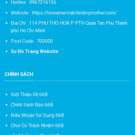
Hotline : 0967316136
Website :
https://howamericakilledmymother.com/
Địa Chỉ : 114 PHU THO HOA P. PTH Quan Tan Phu Thanh
pho Ho Chi Minh
Post Code : 700000
Sơ Đồ Trang Website
CHÍNH SÁCH
Giới Thiệu Về 66B
Chính Sách Bảo 66B
Điều Khoản Sử Dụng 66B
Chơi Có Trách Nhiệm 66B