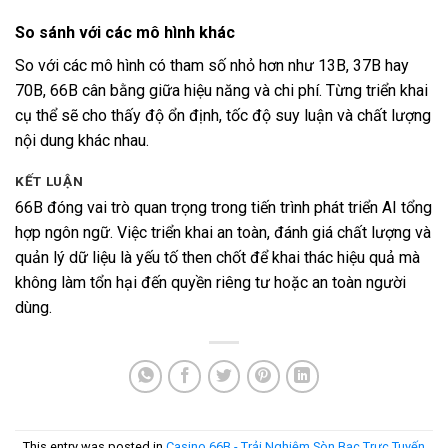
So sánh với các mô hình khác
So với các mô hình có tham số nhỏ hơn như 13B, 37B hay
70B, 66B cân bằng giữa hiệu năng và chi phí. Từng triển khai
cụ thể sẽ cho thấy độ ổn định, tốc độ suy luận và chất lượng
nội dung khác nhau.
KẾT LUẬN
66B đóng vai trò quan trọng trong tiến trình phát triển AI tổng
hợp ngôn ngữ. Việc triển khai an toàn, đánh giá chất lượng và
quản lý dữ liệu là yếu tố then chốt để khai thác hiệu quả mà
không làm tổn hại đến quyền riêng tư hoặc an toàn người
dùng.
This entry was posted in
Casino 66B - Trải Nghiệm Sòn Bạc Trực Tuyến