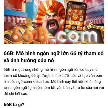
66B: Mô hình ngôn ngữ lớn 66 tỷ tham số
và ảnh hưởng của nó
66B là một trong những mô hình ngôn ngữ lớn có quy mô
tham số khoảng 66 tỷ, được thiết kế để hiểu và tạo văn bản
ở nhiều ngữ cảnh khác nhau. Mô hình này thể hiện khả năng
sinh ngôn ngữ tự nhiên, tóm tắt văn bản và trả lời câu hỏi với
độ chi tiết cao.
66B là gì?