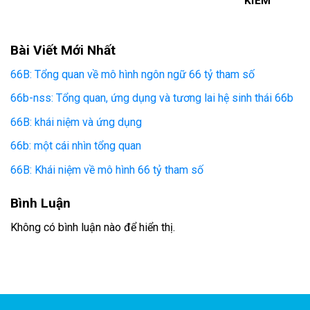
KIẾM
Bài Viết Mới Nhất
66B: Tổng quan về mô hình ngôn ngữ 66 tỷ tham số
66b-nss: Tổng quan, ứng dụng và tương lai hệ sinh thái 66b
66B: khái niệm và ứng dụng
66b: một cái nhìn tổng quan
66B: Khái niệm về mô hình 66 tỷ tham số
Bình Luận
Không có bình luận nào để hiển thị.