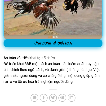
ỨNG DỤNG VÀ GIỚI HẠN
An toàn và triển khai tại tổ chức
Để triển khai 66B một cách an toàn, cần kiểm soát truy cập,
tinh chỉnh theo ngữ cảnh, và đánh giá hệ thống liên tục. Việc
giám sát người dùng và cơ chế giới hạn nội dung giúp giảm
rủi ro và tối ưu hóa trải nghiệm người dùng.