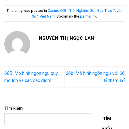
This entry was posted in
Casino 66B - Trải Nghiệm Sòn Bạc Trực Tuyến
Số 1 Việt Nam
. Bookmark the
permalink
.
NGUYỄN THỊ NGỌC LAN
66B: Mo hinh ngon ngu quy
66b: Mô hình ngôn ngữ với 66
mo lon va cac dac diem
tỷ tham số
Tìm kiếm
TÌM