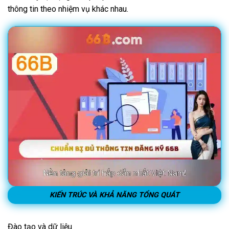
thông tin theo nhiệm vụ khác nhau.
KIẾN TRÚC VÀ KHẢ NĂNG TỔNG QUÁT
Đào tạo và dữ liệu