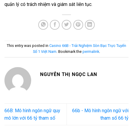
quản lý có trách nhiệm và giám sát liên tục.
This entry was posted in
Casino 66B - Trải Nghiệm Sòn Bạc Trực Tuyến
Số 1 Việt Nam
. Bookmark the
permalink
.
NGUYỄN THỊ NGỌC LAN
66B: Mô hình ngôn ngữ quy
66b - Mô hình ngôn ngữ với
mô lớn với 66 tỷ tham số
tham số 66 tỷ