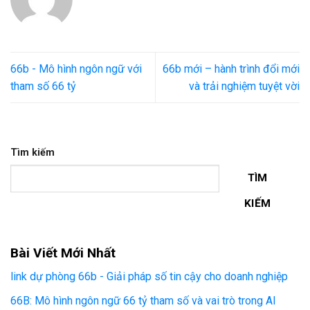
66b - Mô hình ngôn ngữ với
66b mới – hành trình đổi mới
tham số 66 tỷ
và trải nghiệm tuyệt vời
Tìm kiếm
TÌM
KIẾM
Bài Viết Mới Nhất
link dự phòng 66b - Giải pháp số tin cậy cho doanh nghiệp
66B: Mô hình ngôn ngữ 66 tỷ tham số và vai trò trong AI