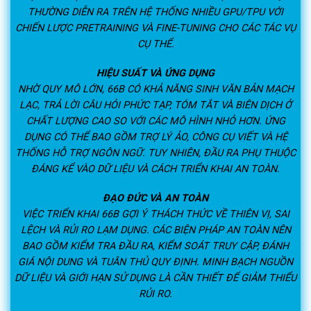
THƯỜNG DIỄN RA TRÊN HỆ THỐNG NHIỀU GPU/TPU VỚI
CHIẾN LƯỢC PRETRAINING VÀ FINE-TUNING CHO CÁC TÁC VỤ
CỤ THỂ.
HIỆU SUẤT VÀ ỨNG DỤNG
NHỜ QUY MÔ LỚN, 66B CÓ KHẢ NĂNG SINH VĂN BẢN MẠCH
LẠC, TRẢ LỜI CÂU HỎI PHỨC TẠP, TÓM TẮT VÀ BIÊN DỊCH Ở
CHẤT LƯỢNG CAO SO VỚI CÁC MÔ HÌNH NHỎ HƠN. ỨNG
DỤNG CÓ THỂ BAO GỒM TRỢ LÝ ẢO, CÔNG CỤ VIẾT VÀ HỆ
THỐNG HỖ TRỢ NGÔN NGỮ. TUY NHIÊN, ĐẦU RA PHỤ THUỘC
ĐÁNG KỂ VÀO DỮ LIỆU VÀ CÁCH TRIỂN KHAI AN TOÀN.
ĐẠO ĐỨC VÀ AN TOÀN
VIỆC TRIỂN KHAI 66B GỢI Ý THÁCH THỨC VỀ THIÊN VỊ, SAI
LỆCH VÀ RỦI RO LẠM DỤNG. CÁC BIỆN PHÁP AN TOÀN NÊN
BAO GỒM KIỂM TRA ĐẦU RA, KIỂM SOÁT TRUY CẬP, ĐÁNH
GIÁ NỘI DUNG VÀ TUÂN THỦ QUY ĐỊNH. MINH BẠCH NGUỒN
DỮ LIỆU VÀ GIỚI HẠN SỬ DỤNG LÀ CẦN THIẾT ĐỂ GIẢM THIỂU
RỦI RO.