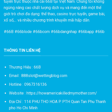
tuyến trực thuộc nhà cái 66B tại Việt Nam. Chúng tôi không
ngừng nâng cao chất lượng dịch vụ và mang đến một thế
giới trò chơi đa dạng: thể thao, casino trực tuyến, game bài,
xổ số,... và nhiều chương trình khuyến mãi hấp dẫn.
#
66B
#66blode #66bcom #66bdangnhap #66bapp #66b
THÔNG TIN LIÊN HỆ
Thương Hiệu : 66B
Email :
888slot@wettingblog.com
Hotline : 0967316136
Website :
https://howamericakilledmymother.com/
Địa Chỉ : 114 PHU THO HOA P. PTH Quan Tan Phu Thanh
pho Ho Chi Minh