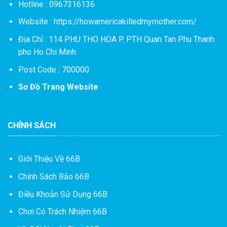
Hotline : 0967316136
Website :
https://howamericakilledmymother.com/
Địa Chỉ : 114 PHU THO HOA P. PTH Quan Tan Phu Thanh
pho Ho Chi Minh
Post Code : 700000
Sơ Đồ Trang Website
CHÍNH SÁCH
Giới Thiệu Về 66B
Chính Sách Bảo 66B
Điều Khoản Sử Dụng 66B
Chơi Có Trách Nhiệm 66B