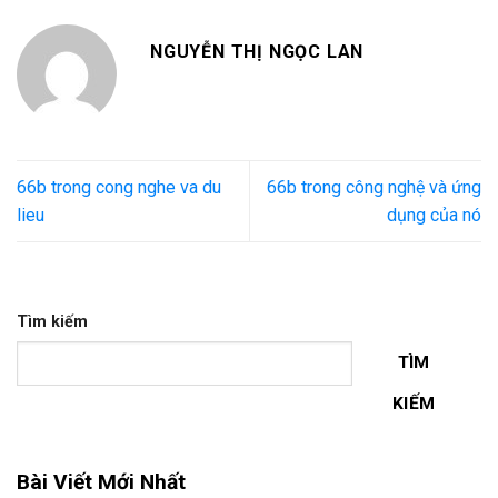
NGUYỄN THỊ NGỌC LAN
66b trong cong nghe va du
66b trong công nghệ và ứng
lieu
dụng của nó
Tìm kiếm
TÌM
KIẾM
Bài Viết Mới Nhất