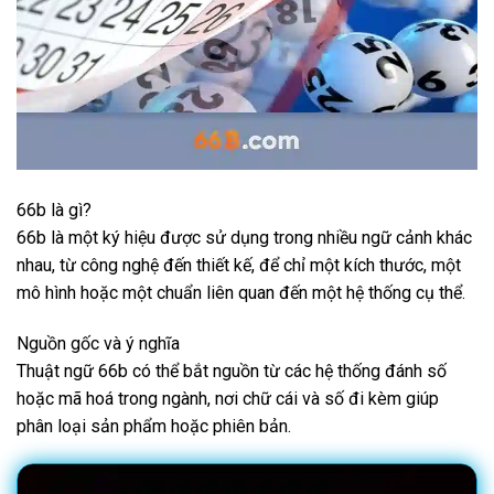
66b là gì?
66b là một ký hiệu được sử dụng trong nhiều ngữ cảnh khác
nhau, từ công nghệ đến thiết kế, để chỉ một kích thước, một
mô hình hoặc một chuẩn liên quan đến một hệ thống cụ thể.
Nguồn gốc và ý nghĩa
Thuật ngữ 66b có thể bắt nguồn từ các hệ thống đánh số
hoặc mã hoá trong ngành, nơi chữ cái và số đi kèm giúp
phân loại sản phẩm hoặc phiên bản.