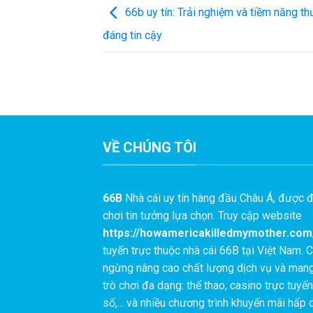
66b uy tín: Trải nghiệm và tiềm năng t
đáng tin cậy
VỀ CHÚNG TÔI
66B
Nhà cái uy tín hàng đầu Châu Á, được 
chơi tin tưởng lựa chọn. Truy cập website
https://howamericakilledmymother.com
tuyến trực thuộc nhà cái 66B tại Việt Nam. 
ngừng nâng cao chất lượng dịch vụ và mang
trò chơi đa dạng: thể thao, casino trực tuyế
số,... và nhiều chương trình khuyến mãi hấp 