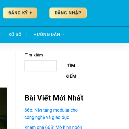
ĐĂNG KÝ +
ĐĂNG NHẬP
XỔ SỐ
HƯỚNG DẪN
Tìm kiếm
TÌM
KIẾM
Bài Viết Mới Nhất
66b: Nền tảng modular cho
công nghệ và giáo dục
Khám phá 66B: Mô hình ngôn