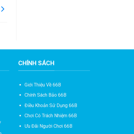
CHÍNH SÁCH
Giới Thiệu Về 66B
Chính Sách Bảo 66B
Điều Khoản Sử Dụng 66B
Chơi Có Trách Nhiệm 66B
/
Ưu Đãi Người Chơi 66B
n