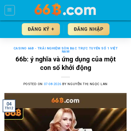
Skip
to
content
ĐĂNG KÝ +
ĐĂNG NHẬP
CASINO 66B - TRẢI NGHIỆM SÒN BẠC TRỰC TUYẾN SỐ 1 VIỆT
NAM
66b: ý nghĩa và ứng dụng của một
con số khởi động
POSTED ON
07-08-2026
BY
NGUYỄN THỊ NGỌC LAN
04
Th12