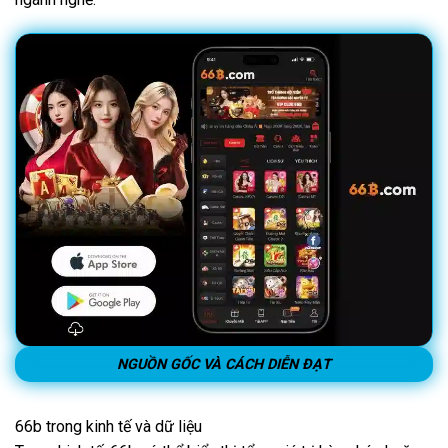
NGUỒN GỐC VÀ CÁCH DIỄN ĐẠT
66b trong kinh tế và dữ liệu