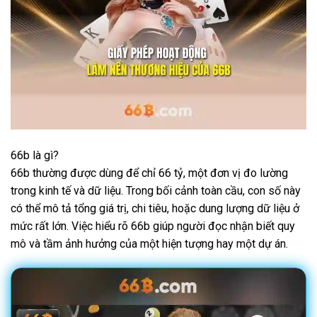
66b là gì?
66b thường được dùng để chỉ 66 tỷ, một đơn vị đo lường
trong kinh tế và dữ liệu. Trong bối cảnh toàn cầu, con số này
có thể mô tả tổng giá trị, chi tiêu, hoặc dung lượng dữ liệu ở
mức rất lớn. Việc hiểu rõ 66b giúp người đọc nhận biết quy
mô và tầm ảnh hưởng của một hiện tượng hay một dự án.