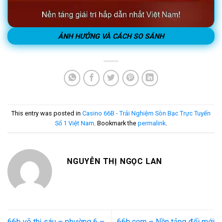
ẢNH HƯỞNG VÀ CÁCH SO SÁNH
This entry was posted in
Casino 66B - Trải Nghiệm Sòn Bạc Trực Tuyến
Số 1 Việt Nam
. Bookmark the
permalink
.
NGUYỄN THỊ NGỌC LAN
66b võ thị sáu – phường 6 –
66b,com – Nền tảng đổi mới