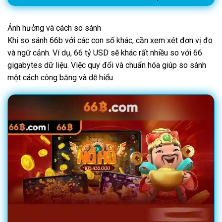
Ảnh hưởng và cách so sánh
Khi so sánh 66b với các con số khác, cần xem xét đơn vị đo
và ngữ cảnh. Ví dụ, 66 tỷ USD sẽ khác rất nhiều so với 66
gigabytes dữ liệu. Việc quy đổi và chuẩn hóa giúp so sánh
một cách công bằng và dễ hiểu.