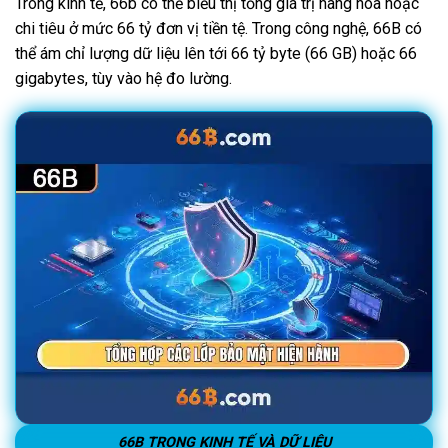
Trong kinh tế, 66b có thể biểu thị tổng giá trị hàng hóa hoặc
chi tiêu ở mức 66 tỷ đơn vị tiền tệ. Trong công nghệ, 66B có
thể ám chỉ lượng dữ liệu lên tới 66 tỷ byte (66 GB) hoặc 66
gigabytes, tùy vào hệ đo lường.
66B TRONG KINH TẾ VÀ DỮ LIỆU