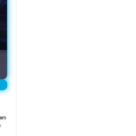
ham
n