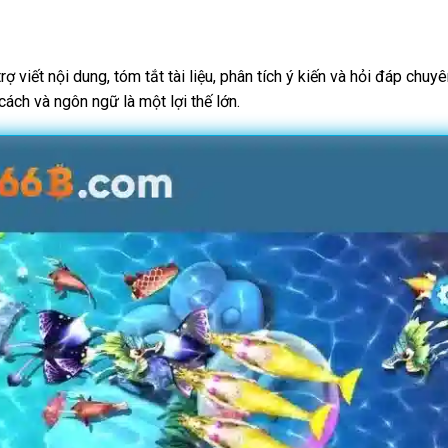
ợ viết nội dung, tóm tắt tài liệu, phân tích ý kiến và hỏi đáp chuy
cách và ngôn ngữ là một lợi thế lớn.