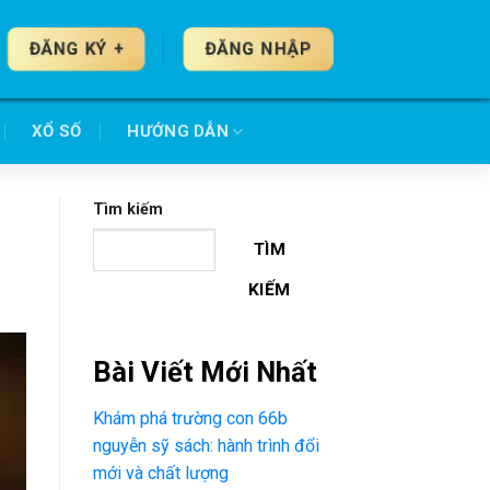
ĐĂNG KÝ +
ĐĂNG NHẬP
XỔ SỐ
HƯỚNG DẪN
Tìm kiếm
TÌM
KIẾM
Bài Viết Mới Nhất
Khám phá trường con 66b
nguyễn sỹ sách: hành trình đổi
mới và chất lượng