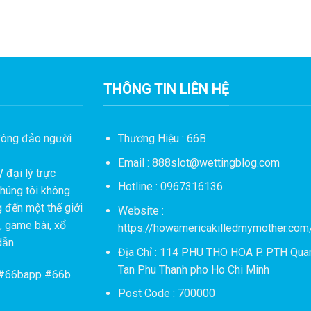
THÔNG TIN LIÊN HỆ
đông đảo người
Thương Hiệu : 66B
Email :
888slot@wettingblog.com
/
đại lý trực
Hotline : 0967316136
Chúng tôi không
 đến một thế giới
Website :
n, game bài, xổ
https://howamericakilledmymother.com
dẫn.
Địa Chỉ : 114 PHU THO HOA P. PTH Qua
Tan Phu Thanh pho Ho Chi Minh
#66bapp #66b
Post Code : 700000