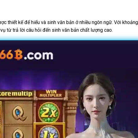
c thiết kế để hiểu và sinh văn bản ở nhiều ngôn ngữ. Với khoản
vụ từ trả lời câu hỏi đến sinh văn bản chất lượng cao.