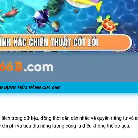
G DỤNG TIỀM NĂNG CỦA 66B
 lệch trong dữ liệu, đồng thời cần cân nhắc về quyền riêng tư và a
ề chi phí và tiêu thụ năng lượng cũng là điều không thể bỏ qua.