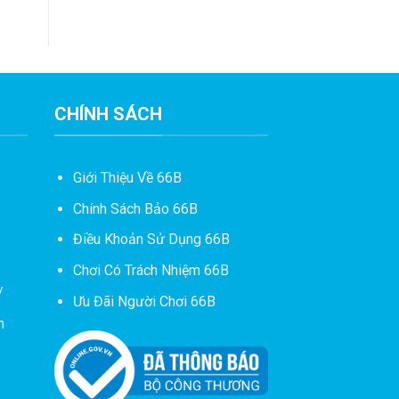
CHÍNH SÁCH
Giới Thiệu Về 66B
Chính Sách Bảo 66B
Điều Khoản Sử Dụng 66B
Chơi Có Trách Nhiệm 66B
/
Ưu Đãi Người Chơi 66B
n