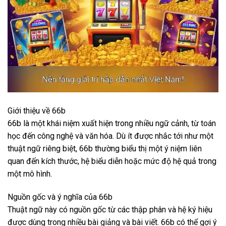
Giới thiệu về 66b
66b là một khái niệm xuất hiện trong nhiều ngữ cảnh, từ toán
học đến công nghệ và văn hóa. Dù ít được nhắc tới như một
thuật ngữ riêng biệt, 66b thường biểu thị một ý niệm liên
quan đến kích thước, hệ biểu diễn hoặc mức độ hệ quả trong
một mô hình.
Nguồn gốc và ý nghĩa của 66b
Thuật ngữ này có nguồn gốc từ các thập phân và hệ ký hiệu
được dùng trong nhiều bài giảng và bài viết. 66b có thể gợi ý