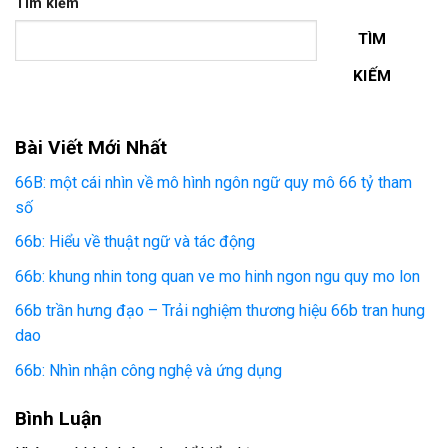
Tìm kiếm
TÌM
KIẾM
Bài Viết Mới Nhất
66B: một cái nhìn về mô hình ngôn ngữ quy mô 66 tỷ tham
số
66b: Hiểu về thuật ngữ và tác động
66b: khung nhin tong quan ve mo hinh ngon ngu quy mo lon
66b trần hưng đạo – Trải nghiệm thương hiệu 66b tran hung
dao
66b: Nhìn nhận công nghệ và ứng dụng
Bình Luận