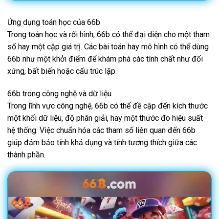
Ứng dụng toán học của 66b
Trong toán học và rối hình, 66b có thể đại diện cho một tham
số hay một cặp giá trị. Các bài toán hay mô hình có thể dùng
66b như một khởi điểm để khám phá các tính chất như đối
xứng, bất biến hoặc cấu trúc lặp.
66b trong công nghệ và dữ liệu
Trong lĩnh vực công nghệ, 66b có thể đề cập đến kích thước
một khối dữ liệu, độ phân giải, hay một thước đo hiệu suất
hệ thống. Việc chuẩn hóa các tham số liên quan đến 66b
giúp đảm bảo tính khả dụng và tính tương thích giữa các
thành phần.