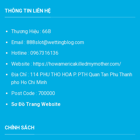
THÔNG TIN LIÊN HỆ
Thương Hiệu : 66B
Email :
888slot@wettingblog.com
Hotline : 0967316136
Website :
https://howamericakilledmymother.com/
Địa Chỉ : 114 PHU THO HOA P. PTH Quan Tan Phu Thanh
pho Ho Chi Minh
Post Code : 700000
Sơ Đồ Trang Website
CHÍNH SÁCH