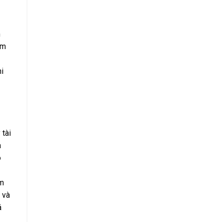
m
ểm
hi
 tài
a
o
ểm
 và
á