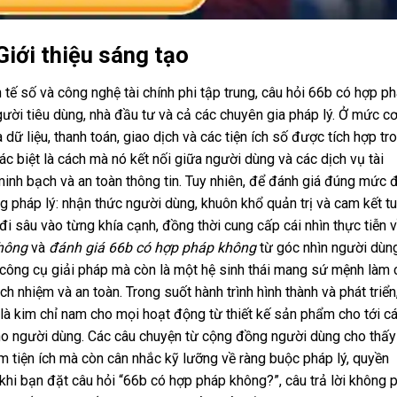
iới thiệu sáng tạo
 tế số và công nghệ tài chính phi tập trung, câu hỏi 66b có hợp p
ời tiêu dùng, nhà đầu tư và cả các chuyên gia pháp lý. Ở mức c
 dữ liệu, thanh toán, giao dịch và các tiện ích số được tích hợp tr
c biệt là cách mà nó kết nối giữa người dùng và các dịch vụ tài
minh bạch và an toàn thông tin. Tuy nhiên, để đánh giá đúng mức 
g pháp lý: nhận thức người dùng, khuôn khổ quản trị và cam kết t
 đi sâu vào từng khía cạnh, đồng thời cung cấp cái nhìn thực tiễn 
không
và
đánh giá 66b có hợp pháp không
từ góc nhìn người dùn
 công cụ giải pháp mà còn là một hệ sinh thái mang sứ mệnh làm 
ch nhiệm và an toàn. Trong suốt hành trình hình thành và phát triển
là kim chỉ nam cho mọi hoạt động từ thiết kế sản phẩm cho tới c
 cho người dùng. Các câu chuyện từ cộng đồng người dùng cho thấy
m tiện ích mà còn cân nhắc kỹ lưỡng về ràng buộc pháp lý, quyền
 khi bạn đặt câu hỏi “66b có hợp pháp không?”, câu trả lời không 