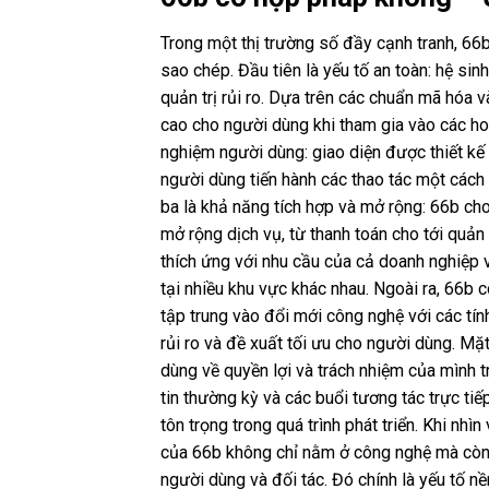
Trong một thị trường số đầy cạnh tranh, 66b
sao chép. Đầu tiên là yếu tố an toàn: hệ sin
quản trị rủi ro. Dựa trên các chuẩn mã hóa
cao cho người dùng khi tham gia vào các hoạt
nghiệm người dùng: giao diện được thiết kế 
người dùng tiến hành các thao tác một cách 
ba là khả năng tích hợp và mở rộng: 66b cho
mở rộng dịch vụ, từ thanh toán cho tới quản l
thích ứng với nhu cầu của cả doanh nghiệp 
tại nhiều khu vực khác nhau. Ngoài ra, 66b 
tập trung vào đổi mới công nghệ với các tính
rủi ro và đề xuất tối ưu cho người dùng. M
dùng về quyền lợi và trách nhiệm của mình t
tin thường kỳ và các buổi tương tác trực t
tôn trọng trong quá trình phát triển. Khi nhì
của 66b không chỉ nằm ở công nghệ mà còn ở
người dùng và đối tác. Đó chính là yếu tố n