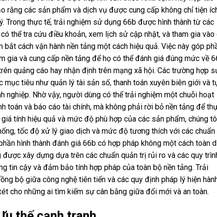
ảo rằng các sản phẩm và dịch vụ được cung cấp không chỉ tiện íc
ý. Trong thực tế, trải nghiệm sử dụng 66b được hình thành từ các
g có thể tra cứu điều khoản, xem lịch sử cập nhật, và tham gia vào
bắt cách vận hành nền tảng một cách hiệu quả. Việc này góp ph
am gia và cung cấp nền tảng để họ có thể đánh giá đúng mức về 
 trên quảng cáo hay nhận định trên mạng xã hội. Các trường hợp s
 mục tiêu như quản lý tài sản số, thanh toán xuyên biên giới và t
nh nghiệp. Nhờ vậy, người dùng có thể trải nghiệm một chuỗi hoạt
nh toán và báo cáo tài chính, mà không phải rời bỏ nền tảng để th
h giá tính hiệu quả và mức độ phù hợp của các sản phẩm, chúng tô
hống, tốc độ xử lý giao dịch và mức độ tương thích với các chuẩn
 phần hình thành đánh giá 66b có hợp pháp không một cách toàn d
được xây dựng dựa trên các chuẩn quản trị rủi ro và các quy trìn
ng tin cậy và đảm bảo tính hợp pháp của toàn bộ nền tảng. Trải
ng bộ giữa công nghệ tiên tiến và các quy định pháp lý hiện hành
ét cho những ai tìm kiếm sự cân bằng giữa đổi mới và an toàn.
Ưu thế cạnh tranh