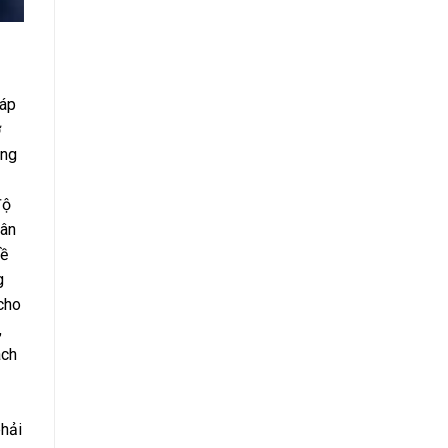
háp
ơ
ong
độ
uân
về
g
cho
,
ách
phải