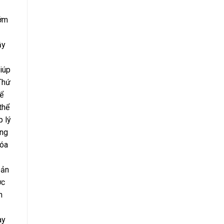
sớm
ậy
giúp
Thứ
để
thể
p lý
ảng
hóa
bản
ợc
h
ay