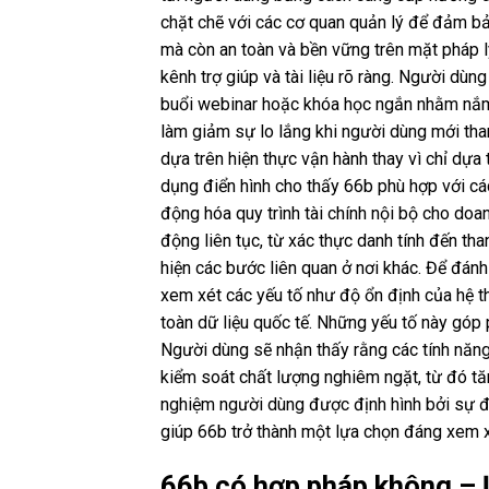
chặt chẽ với các cơ quan quản lý để đảm b
mà còn an toàn và bền vững trên mặt pháp l
kênh trợ giúp và tài liệu rõ ràng. Người dùn
buổi webinar hoặc khóa học ngắn nhằm nắm 
làm giảm sự lo lắng khi người dùng mới th
dựa trên hiện thực vận hành thay vì chỉ dựa
dụng điển hình cho thấy 66b phù hợp với các
động hóa quy trình tài chính nội bộ cho doa
động liên tục, từ xác thực danh tính đến tha
hiện các bước liên quan ở nơi khác. Để đán
xem xét các yếu tố như độ ổn định của hệ t
toàn dữ liệu quốc tế. Những yếu tố này góp
Người dùng sẽ nhận thấy rằng các tính năng 
kiểm soát chất lượng nghiêm ngặt, từ đó tă
nghiệm người dùng được định hình bởi sự đồ
giúp 66b trở thành một lựa chọn đáng xem x
66b có hợp pháp không – 