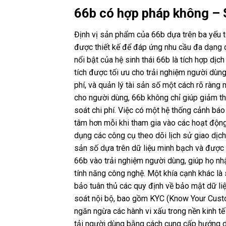
66b có hợp pháp không – S
Định vị sản phẩm của 66b dựa trên ba yếu t
được thiết kế để đáp ứng nhu cầu đa dạng 
nổi bật của hệ sinh thái 66b là tích hợp dịch
tích được tối ưu cho trải nghiệm người dùng
phí, và quản lý tài sản số một cách rõ ràng
cho người dùng, 66b không chỉ giúp giảm thi
soát chi phí. Việc có một hệ thống cảnh báo
tâm hơn mỗi khi tham gia vào các hoạt động 
dụng các công cụ theo dõi lịch sử giao dịch,
sản số dựa trên dữ liệu minh bạch và được 
66b vào trải nghiệm người dùng, giúp họ nhận
tính năng công nghệ. Một khía cạnh khác là
bảo tuân thủ các quy định về bảo mật dữ liệ
soát nội bộ, bao gồm KYC (Know Your Cust
ngăn ngừa các hành vi xấu trong nền kinh tế
tải người dùng bằng cách cung cấp hướng dẫn