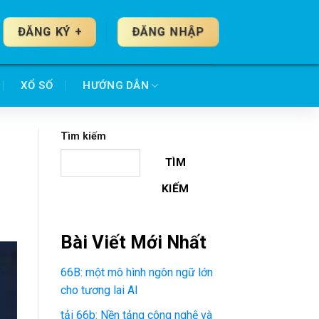
ĐĂNG KÝ +
ĐĂNG NHẬP
XỔ SỐ
HƯỚNG DẪN
Tìm kiếm
TÌM
KIẾM
Bài Viết Mới Nhất
66B: một mô hình ngôn ngữ lớn
cho tương lai AI
tải 66b: Nền tảng công nghệ và