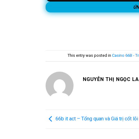
ỨN
This entry was posted in
Casino 66B - T
NGUYỄN THỊ NGỌC L
66b it act – Tổng quan và Giá trị cốt lõi