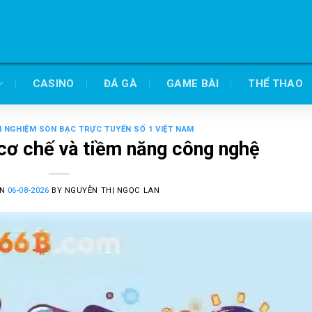
CASINO
ĐÁ GÀ
GAME BÀI
THỂ THAO
ẢI NGHIỆM SÒN BẠC TRỰC TUYẾN SỐ 1 VIỆT NAM
 cơ chế và tiềm năng công nghệ
ON
06-08-2026
BY
NGUYỄN THỊ NGỌC LAN