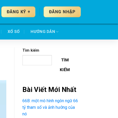
ĐĂNG KÝ +
ĐĂNG NHẬP
XỔ SỐ
HƯỚNG DẪN
Tìm kiếm
TÌM
KIẾM
Bài Viết Mới Nhất
66B: một mô hình ngôn ngữ 66
tỷ tham số và ảnh hưởng của
nó