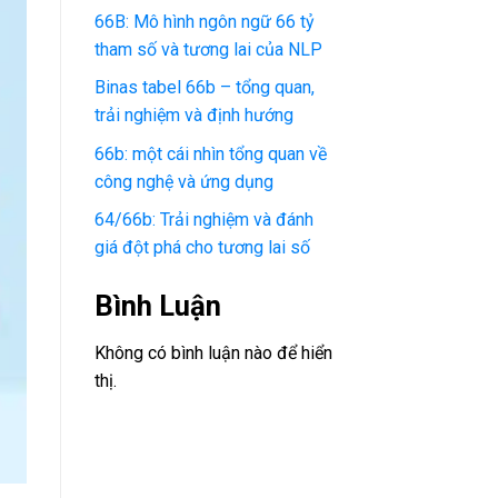
66B: Mô hình ngôn ngữ 66 tỷ
tham số và tương lai của NLP
Binas tabel 66b – tổng quan,
trải nghiệm và định hướng
66b: một cái nhìn tổng quan về
công nghệ và ứng dụng
64/66b: Trải nghiệm và đánh
giá đột phá cho tương lai số
Bình Luận
Không có bình luận nào để hiển
thị.