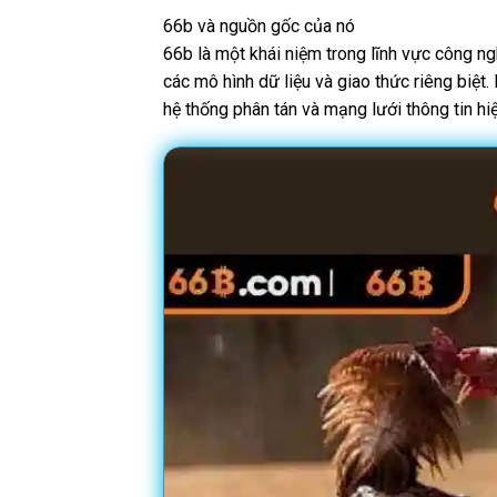
66b và nguồn gốc của nó
66b là một khái niệm trong lĩnh vực công ng
các mô hình dữ liệu và giao thức riêng biệt
hệ thống phân tán và mạng lưới thông tin hiệ