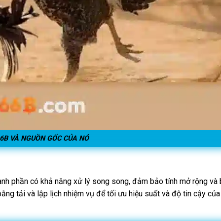
6B VÀ NGUỒN GỐC CỦA NÓ
hành phần có khả năng xử lý song song, đảm bảo tính mở rộng và
ằng tải và lập lịch nhiệm vụ để tối ưu hiệu suất và độ tin cậy của