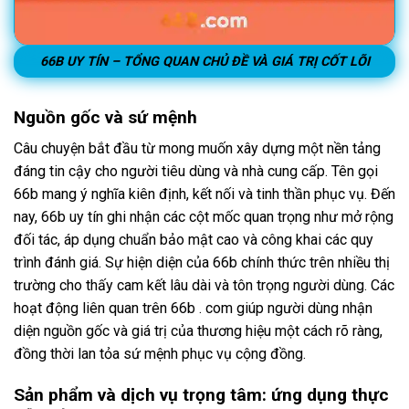
66B UY TÍN – TỔNG QUAN CHỦ ĐỀ VÀ GIÁ TRỊ CỐT LÕI
Nguồn gốc và sứ mệnh
Câu chuyện bắt đầu từ mong muốn xây dựng một nền tảng
đáng tin cậy cho người tiêu dùng và nhà cung cấp. Tên gọi
66b mang ý nghĩa kiên định, kết nối và tinh thần phục vụ. Đến
nay, 66b uy tín ghi nhận các cột mốc quan trọng như mở rộng
đối tác, áp dụng chuẩn bảo mật cao và công khai các quy
trình đánh giá. Sự hiện diện của 66b chính thức trên nhiều thị
trường cho thấy cam kết lâu dài và tôn trọng người dùng. Các
hoạt động liên quan trên 66b . com giúp người dùng nhận
diện nguồn gốc và giá trị của thương hiệu một cách rõ ràng,
đồng thời lan tỏa sứ mệnh phục vụ cộng đồng.
Sản phẩm và dịch vụ trọng tâm: ứng dụng thực