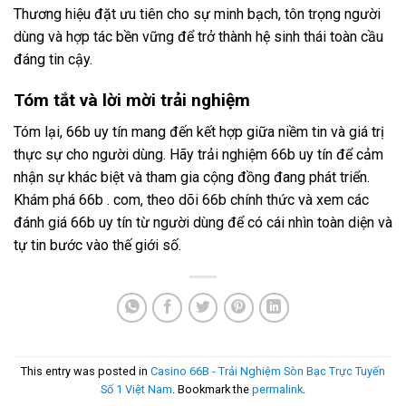
Thương hiệu đặt ưu tiên cho sự minh bạch, tôn trọng người
dùng và hợp tác bền vững để trở thành hệ sinh thái toàn cầu
đáng tin cậy.
Tóm tắt và lời mời trải nghiệm
Tóm lại, 66b uy tín mang đến kết hợp giữa niềm tin và giá trị
thực sự cho người dùng. Hãy trải nghiệm 66b uy tín để cảm
nhận sự khác biệt và tham gia cộng đồng đang phát triển.
Khám phá 66b . com, theo dõi 66b chính thức và xem các
đánh giá 66b uy tín từ người dùng để có cái nhìn toàn diện và
tự tin bước vào thế giới số.
This entry was posted in
Casino 66B - Trải Nghiệm Sòn Bạc Trực Tuyến
Số 1 Việt Nam
. Bookmark the
permalink
.