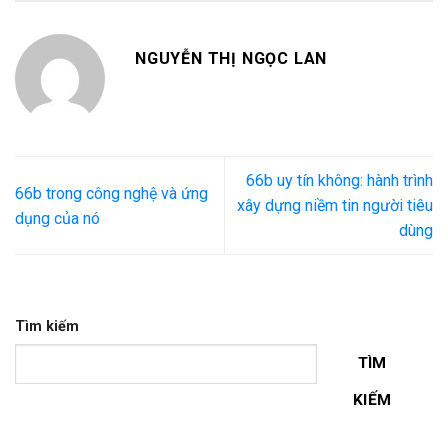
NGUYỄN THỊ NGỌC LAN
66b uy tín không: hành trình
66b trong công nghệ và ứng
xây dựng niềm tin người tiêu
dụng của nó
dùng
Tìm kiếm
TÌM
KIẾM