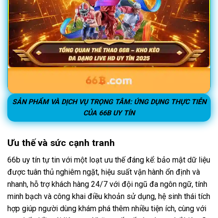
SẢN PHẨM VÀ DỊCH VỤ TRỌNG TÂM: ỨNG DỤNG THỰC TIỄN
CỦA 66B UY TÍN
Ưu thế và sức cạnh tranh
66b uy tín tự tin với một loạt ưu thế đáng kể: bảo mật dữ liệu
được tuân thủ nghiêm ngặt, hiệu suất vận hành ổn định và
nhanh, hỗ trợ khách hàng 24/7 với đội ngũ đa ngôn ngữ, tính
minh bạch và công khai điều khoản sử dụng, hệ sinh thái tích
hợp giúp người dùng khám phá thêm nhiều tiện ích, cùng với