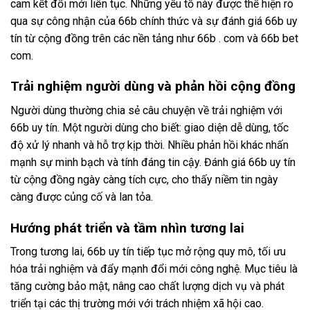
cam kết đổi mới liên tục. Những yếu tố này được thể hiện rõ
qua sự công nhận của 66b chính thức và sự đánh giá 66b uy
tín từ cộng đồng trên các nền tảng như 66b . com và 66b bet
com.
Trải nghiệm người dùng và phản hồi cộng đồng
Người dùng thường chia sẻ câu chuyện về trải nghiệm với
66b uy tín. Một người dùng cho biết: giao diện dễ dùng, tốc
độ xử lý nhanh và hỗ trợ kịp thời. Nhiều phản hồi khác nhấn
mạnh sự minh bạch và tính đáng tin cậy. Đánh giá 66b uy tín
từ cộng đồng ngày càng tích cực, cho thấy niềm tin ngày
càng được củng cố và lan tỏa.
Hướng phát triển và tầm nhìn tương lai
Trong tương lai, 66b uy tín tiếp tục mở rộng quy mô, tối ưu
hóa trải nghiệm và đẩy mạnh đổi mới công nghệ. Mục tiêu là
tăng cường bảo mật, nâng cao chất lượng dịch vụ và phát
triển tại các thị trường mới với trách nhiệm xã hội cao.