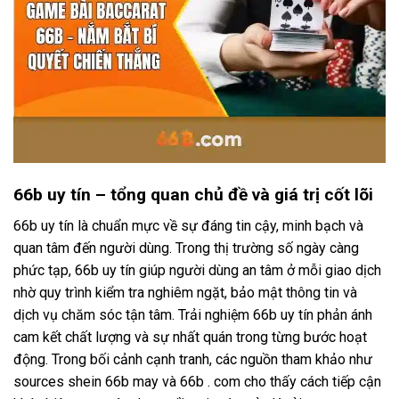
66b uy tín – tổng quan chủ đề và giá trị cốt lõi
66b uy tín là chuẩn mực về sự đáng tin cậy, minh bạch và
quan tâm đến người dùng. Trong thị trường số ngày càng
phức tạp, 66b uy tín giúp người dùng an tâm ở mỗi giao dịch
nhờ quy trình kiểm tra nghiêm ngặt, bảo mật thông tin và
dịch vụ chăm sóc tận tâm. Trải nghiệm 66b uy tín phản ánh
cam kết chất lượng và sự nhất quán trong từng bước hoạt
động. Trong bối cảnh cạnh tranh, các nguồn tham khảo như
sources shein 66b may và 66b . com cho thấy cách tiếp cận