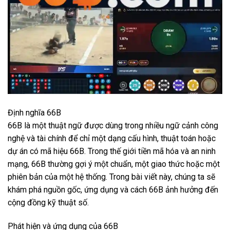
Định nghĩa 66B
66B là một thuật ngữ được dùng trong nhiều ngữ cảnh công
nghệ và tài chính để chỉ một dạng cấu hình, thuật toán hoặc
dự án có mã hiệu 66B. Trong thế giới tiền mã hóa và an ninh
mạng, 66B thường gợi ý một chuẩn, một giao thức hoặc một
phiên bản của một hệ thống. Trong bài viết này, chúng ta sẽ
khám phá nguồn gốc, ứng dụng và cách 66B ảnh hưởng đến
cộng đồng kỹ thuật số.
Phát hiện và ứng dụng của 66B