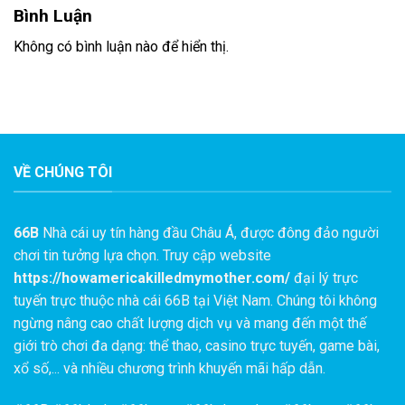
Bình Luận
Không có bình luận nào để hiển thị.
VỀ CHÚNG TÔI
66B
Nhà cái uy tín hàng đầu Châu Á, được đông đảo người
chơi tin tưởng lựa chọn. Truy cập website
https://howamericakilledmymother.com/
đại lý trực
tuyến trực thuộc nhà cái 66B tại Việt Nam. Chúng tôi không
ngừng nâng cao chất lượng dịch vụ và mang đến một thế
giới trò chơi đa dạng: thể thao, casino trực tuyến, game bài,
xổ số,... và nhiều chương trình khuyến mãi hấp dẫn.