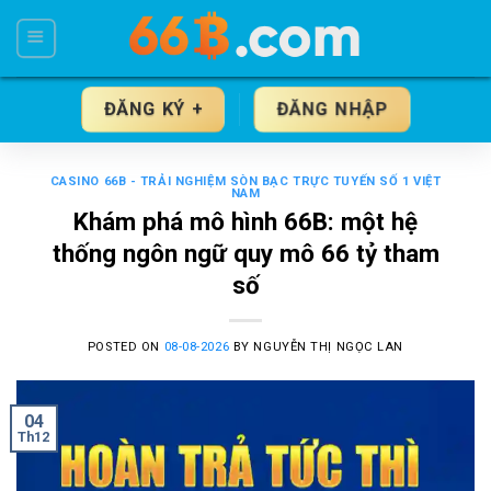
Skip
to
content
ĐĂNG KÝ +
ĐĂNG NHẬP
CASINO 66B - TRẢI NGHIỆM SÒN BẠC TRỰC TUYẾN SỐ 1 VIỆT
NAM
Khám phá mô hình 66B: một hệ
thống ngôn ngữ quy mô 66 tỷ tham
số
POSTED ON
08-08-2026
BY
NGUYỄN THỊ NGỌC LAN
04
Th12