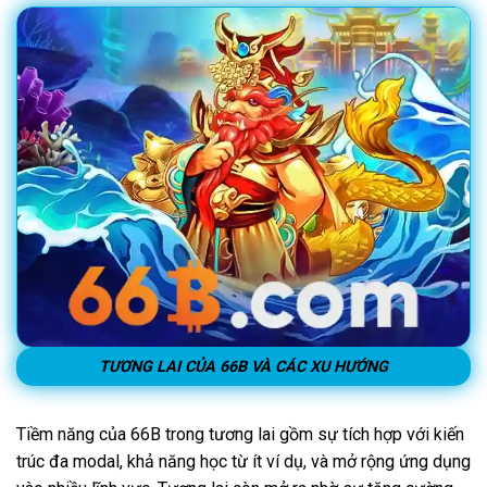
TƯƠNG LAI CỦA 66B VÀ CÁC XU HƯỚNG
Tiềm năng của 66B trong tương lai gồm sự tích hợp với kiến
trúc đa modal, khả năng học từ ít ví dụ, và mở rộng ứng dụng