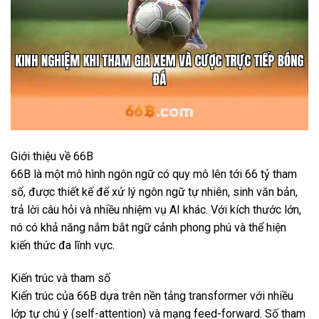
Giới thiệu về 66B
66B là một mô hình ngôn ngữ có quy mô lên tới 66 tỷ tham
số, được thiết kế để xử lý ngôn ngữ tự nhiên, sinh văn bản,
trả lời câu hỏi và nhiều nhiệm vụ AI khác. Với kích thước lớn,
nó có khả năng nắm bắt ngữ cảnh phong phú và thể hiện
kiến thức đa lĩnh vực.
Kiến trúc và tham số
Kiến trúc của 66B dựa trên nền tảng transformer với nhiều
lớp tự chú ý (self-attention) và mạng feed-forward. Số tham