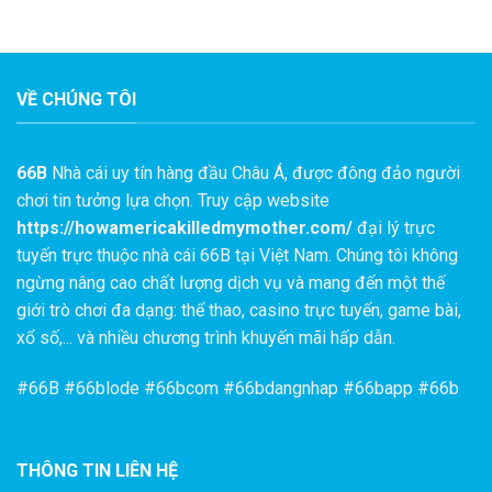
VỀ CHÚNG TÔI
66B
Nhà cái uy tín hàng đầu Châu Á, được đông đảo người
chơi tin tưởng lựa chọn. Truy cập website
https://howamericakilledmymother.com/
đại lý trực
tuyến trực thuộc nhà cái 66B tại Việt Nam. Chúng tôi không
ngừng nâng cao chất lượng dịch vụ và mang đến một thế
giới trò chơi đa dạng: thể thao, casino trực tuyến, game bài,
xổ số,... và nhiều chương trình khuyến mãi hấp dẫn.
#
66B
#66blode #66bcom #66bdangnhap #66bapp #66b
THÔNG TIN LIÊN HỆ