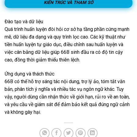
KIẾN TRÚC VÀ THAM SỐ
Đào tạo và dữ liệu
Quá trình huấn luyện đòi hỏi cơ sở hạ tầng phần cứng mạnh
mẽ, dữ liệu đa dạng và quy trình lọc cao. Các kỹ thuật như
tiền huấn luyện tự giáo dục, điều chỉnh sau huấn luyện và
việc cân bằng dữ liệu giúp 66B sinh đầu ra có độ tin cậy
cao, đồng thời giảm thiểu thiên lệch.
Ứng dụng và thách thức
66B có thể hỗ trợ sáng tác nội dung, trợ lý ảo, tóm tắt văn
bản, phân tích ý nghĩa và nhiều tác vụ ngôn ngữ khác. Tuy
vậy, người dùng cần nhận thức về giới hạn, rủi ro về an toàn,
và yêu cầu về giám sát để đảm bảo kết quả đúng ngữ cảnh
và không gây hại.