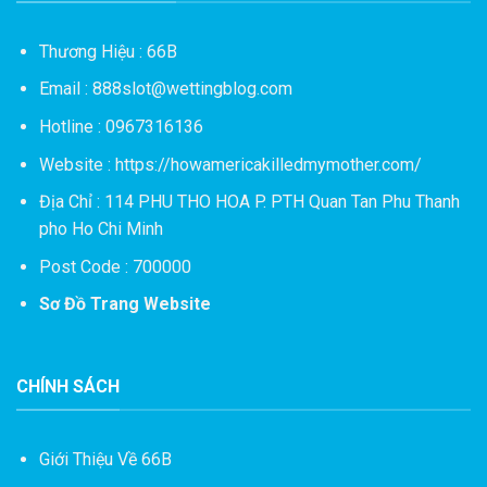
Thương Hiệu : 66B
Email :
888slot@wettingblog.com
Hotline : 0967316136
Website :
https://howamericakilledmymother.com/
Địa Chỉ : 114 PHU THO HOA P. PTH Quan Tan Phu Thanh
pho Ho Chi Minh
Post Code : 700000
Sơ Đồ Trang Website
CHÍNH SÁCH
Giới Thiệu Về 66B