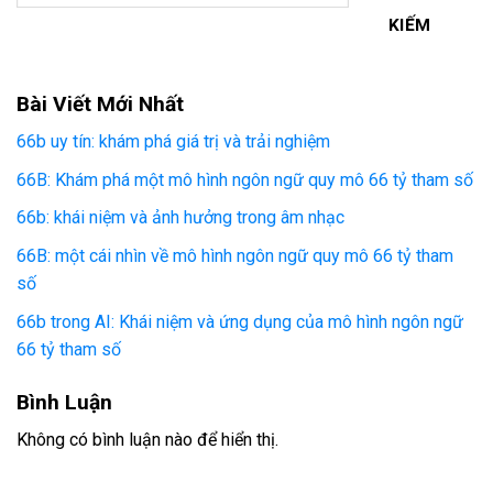
KIẾM
Bài Viết Mới Nhất
66b uy tín: khám phá giá trị và trải nghiệm
66B: Khám phá một mô hình ngôn ngữ quy mô 66 tỷ tham số
66b: khái niệm và ảnh hưởng trong âm nhạc
66B: một cái nhìn về mô hình ngôn ngữ quy mô 66 tỷ tham
số
66b trong AI: Khái niệm và ứng dụng của mô hình ngôn ngữ
66 tỷ tham số
Bình Luận
Không có bình luận nào để hiển thị.