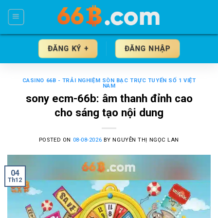
Skip
to
content
ĐĂNG KÝ +
ĐĂNG NHẬP
CASINO 66B - TRẢI NGHIỆM SÒN BẠC TRỰC TUYẾN SỐ 1 VIỆT
NAM
sony ecm-66b: âm thanh đỉnh cao
cho sáng tạo nội dung
POSTED ON
08-08-2026
BY
NGUYỄN THỊ NGỌC LAN
04
Th12