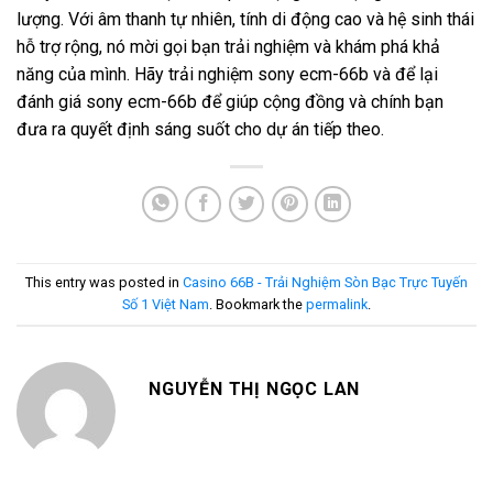
lượng. Với âm thanh tự nhiên, tính di động cao và hệ sinh thái
hỗ trợ rộng, nó mời gọi bạn trải nghiệm và khám phá khả
năng của mình. Hãy trải nghiệm sony ecm-66b và để lại
đánh giá sony ecm-66b để giúp cộng đồng và chính bạn
đưa ra quyết định sáng suốt cho dự án tiếp theo.
This entry was posted in
Casino 66B - Trải Nghiệm Sòn Bạc Trực Tuyến
Số 1 Việt Nam
. Bookmark the
permalink
.
NGUYỄN THỊ NGỌC LAN