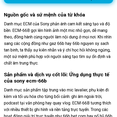
Nguồn gốc và sứ mệnh của từ khóa
Danh mục ECM của Sony phản ánh cam kết sáng tạo và độ
bền. ECM-66B gợi lên hình ảnh một mic nhỏ gọn, dễ mang
theo, đồng hành cùng người làm nội dung ở mọi nơi. Khi nhìn
sang các cộng đồng như gaz 66b hay 66b nguyen sy sach
tan binh, ta thấy sự kiên nhẫn và ý chí học hỏi không ngừng,
một sứ mệnh phù hợp với người sáng tạo tìm sự ổn định và
chất âm trung thực.
Sản phẩm và dịch vụ cốt lõi: Ứng dụng thực tế
của sony ecm-66b
Danh mục sản phẩm tập trung vào mic lavalier, phụ kiện đi
kèm và tối ưu hóa cho từng bối cảnh: ghi âm ngoài trời,
podcast tại văn phòng hay quay vlog. ECM-66B tương thích
với nhiều thiết bị ghi hình và nền tảng trực tuyến. Trong các
hoạt động giải trí trực tuyến như 66b bet com hay nổ hũ 66b,