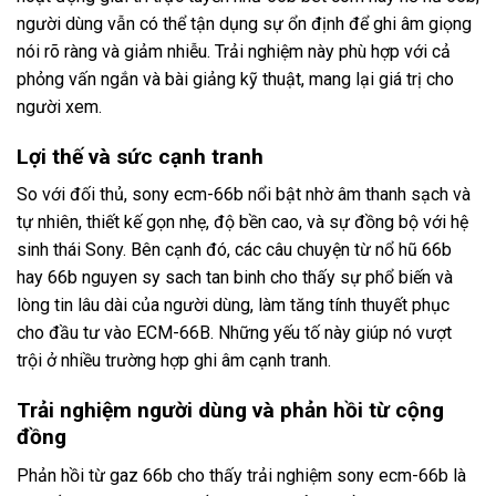
người dùng vẫn có thể tận dụng sự ổn định để ghi âm giọng
nói rõ ràng và giảm nhiễu. Trải nghiệm này phù hợp với cả
phỏng vấn ngắn và bài giảng kỹ thuật, mang lại giá trị cho
người xem.
Lợi thế và sức cạnh tranh
So với đối thủ, sony ecm-66b nổi bật nhờ âm thanh sạch và
tự nhiên, thiết kế gọn nhẹ, độ bền cao, và sự đồng bộ với hệ
sinh thái Sony. Bên cạnh đó, các câu chuyện từ nổ hũ 66b
hay 66b nguyen sy sach tan binh cho thấy sự phổ biến và
lòng tin lâu dài của người dùng, làm tăng tính thuyết phục
cho đầu tư vào ECM-66B. Những yếu tố này giúp nó vượt
trội ở nhiều trường hợp ghi âm cạnh tranh.
Trải nghiệm người dùng và phản hồi từ cộng
đồng
Phản hồi từ gaz 66b cho thấy trải nghiệm sony ecm-66b là