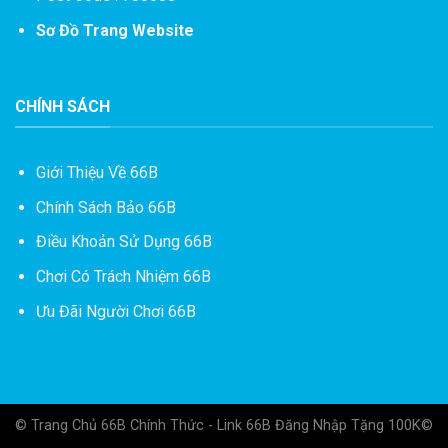
Sơ Đồ Trang Website
CHÍNH SÁCH
Giới Thiệu Về 66B
Chính Sách Bảo 66B
Điều Khoản Sử Dụng 66B
Chơi Có Trách Nhiệm 66B
Ưu Đãi Người Chơi 66B
© Trang Chủ 66B Chính Thức - Link 66B Đăng Nhập Tặng 100K©