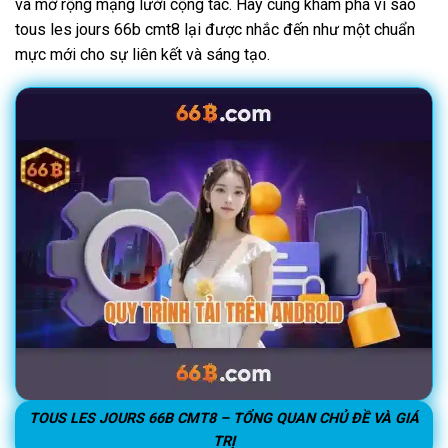
và mở rộng mạng lưới cộng tác. Hãy cùng khám phá vì sao
tous les jours 66b cmt8 lại được nhắc đến như một chuẩn
mực mới cho sự liên kết và sáng tạo.
TOUS LES JOURS 66B CMT8 – TỔNG QUAN CHỦ ĐỀ VÀ GIÁ
TRỊ