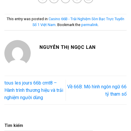
This entry was posted in
Casino 66B - Trải Nghiệm Sòn Bạc Trực Tuyến
Số 1 Việt Nam
. Bookmark the
permalink
.
NGUYỄN THỊ NGỌC LAN
tous les jours 66b cmt8 –
Về 66B: Mô hình ngôn ngữ 66
Hành trình thương hiệu và trải
tỷ tham số
nghiệm người dùng
Tìm kiếm