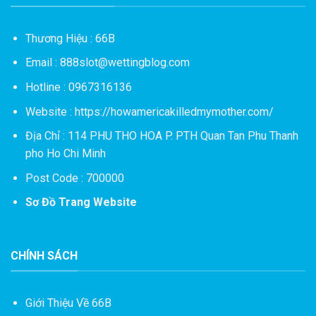
Thương Hiệu : 66B
Email :
888slot@wettingblog.com
Hotline : 0967316136
Website :
https://howamericakilledmymother.com/
Địa Chỉ : 114 PHU THO HOA P. PTH Quan Tan Phu Thanh
pho Ho Chi Minh
Post Code : 700000
Sơ Đồ Trang Website
CHÍNH SÁCH
Giới Thiệu Về 66B