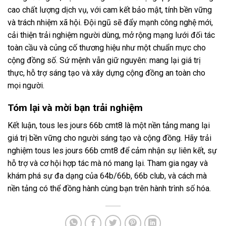
cao chất lượng dịch vụ, với cam kết bảo mật, tính bền vững
và trách nhiệm xã hội. Đội ngũ sẽ đẩy mạnh công nghệ mới,
cải thiện trải nghiệm người dùng, mở rộng mạng lưới đối tác
toàn cầu và củng cố thương hiệu như một chuẩn mực cho
cộng đồng số. Sứ mệnh vẫn giữ nguyên: mang lại giá trị
thực, hỗ trợ sáng tạo và xây dựng cộng đồng an toàn cho
mọi người.
Tóm lại và mời bạn trải nghiệm
Kết luận, tous les jours 66b cmt8 là một nền tảng mang lại
giá trị bền vững cho người sáng tạo và cộng đồng. Hãy trải
nghiệm tous les jours 66b cmt8 để cảm nhận sự liên kết, sự
hỗ trợ và cơ hội hợp tác mà nó mang lại. Tham gia ngay và
khám phá sự đa dạng của 64b/66b, 66b club, và cách mà
nền tảng có thể đồng hành cùng bạn trên hành trình số hóa.